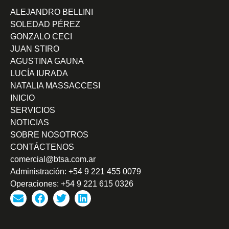
ALEJANDRO BELLINI
SOLEDAD PÉREZ
GONZALO CECI
JUAN STIRO
AGUSTINA GAUNA
LUCÍA IURADA
NATALIA MASSACCESI
INICIO
SERVICIOS
NOTICIAS
SOBRE NOSOTROS
CONTÁCTENOS
comercial@btsa.com.ar
Administración: +54 9 221 455 0079
Operaciones: +54 9 221 615 0326