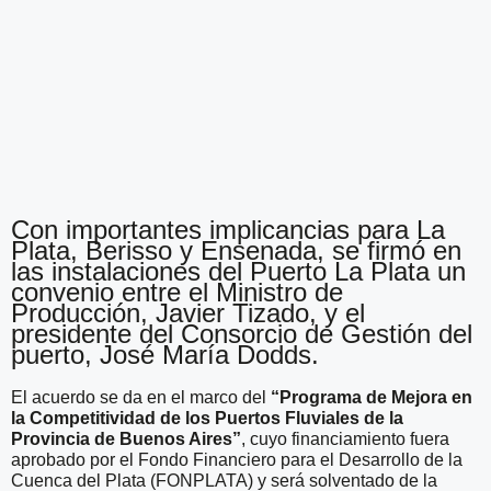
Con importantes implicancias para La
Plata, Berisso y Ensenada, se firmó en
las instalaciones del Puerto La Plata un
convenio entre el Ministro de
Producción, Javier Tizado, y el
presidente del Consorcio de Gestión del
puerto, José María Dodds.
El acuerdo se da en el marco del
“Programa de Mejora en
la Competitividad de los Puertos Fluviales de la
Provincia de Buenos Aires”
, cuyo financiamiento fuera
aprobado por el Fondo Financiero para el Desarrollo de la
Cuenca del Plata (FONPLATA) y será solventado de la