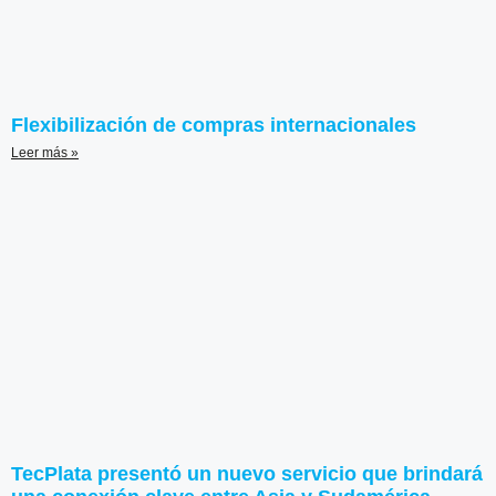
Flexibilización de compras internacionales
Leer más »
TecPlata presentó un nuevo servicio que brindará