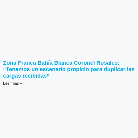
Zona Franca Bahía Blanca Coronel Rosales:
“Tenemos un escenario propicio para duplicar las
cargas recibidas”
Leer más »