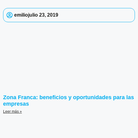
emilio
julio 23, 2019
Zona Franca: beneficios y oportunidades para las
empresas
Leer más »