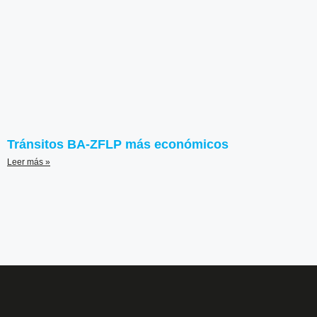
Tránsitos BA-ZFLP más económicos
Leer más »